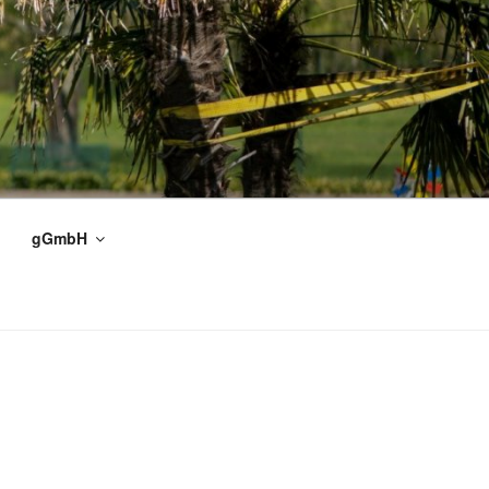
gGmbH