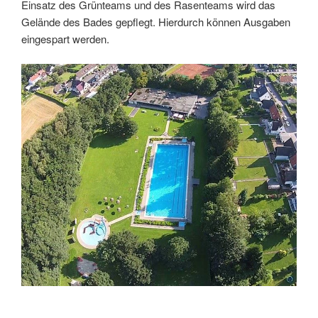
Einsatz des Grünteams und des Rasenteams wird das
Gelände des Bades gepflegt. Hierdurch können Ausgaben
eingespart werden.