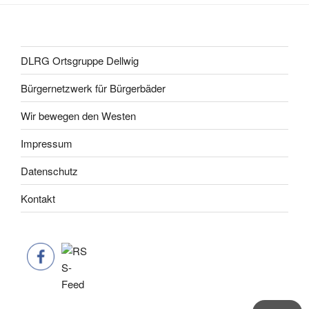
DLRG Ortsgruppe Dellwig
Bürgernetzwerk für Bürgerbäder
Wir bewegen den Westen
Impressum
Datenschutz
Kontakt