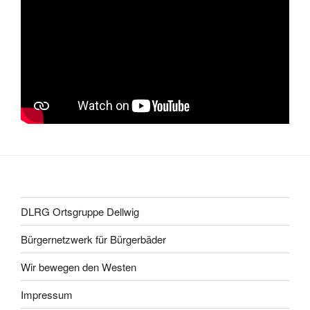
DLRG Ortsgruppe Dellwig
Bürgernetzwerk für Bürgerbäder
Wir bewegen den Westen
Impressum