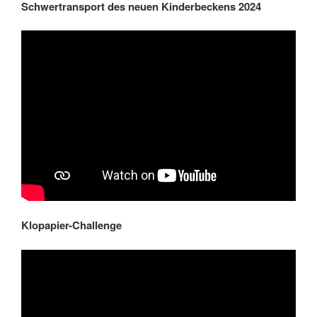
Schwertransport des neuen Kinderbeckens 2024
Klopapier-Challenge