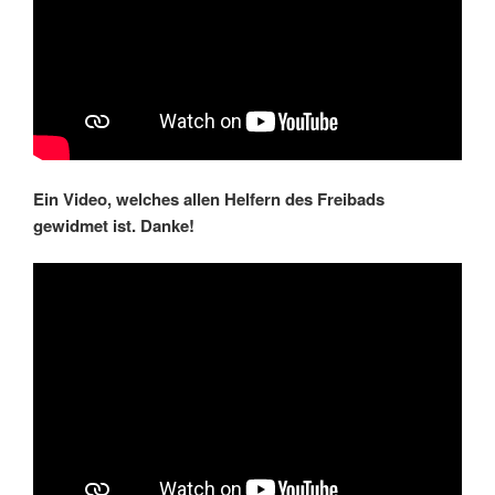
Ein Video, welches allen Helfern des Freibads
gewidmet ist. Danke!