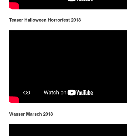
Teaser Halloween Horrorfest 2018
Wasser Marsch 2018