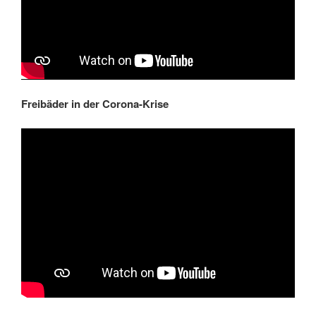
Freibäder in der Corona-Krise