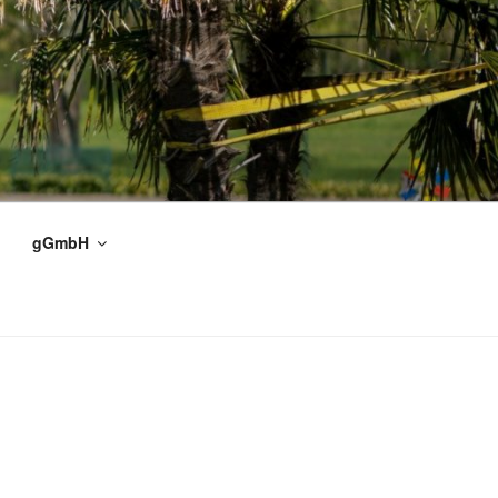
gGmbH