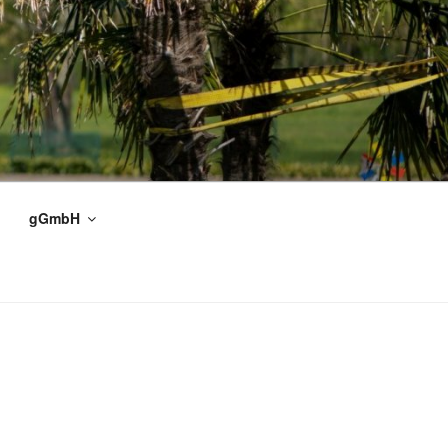
gGmbH