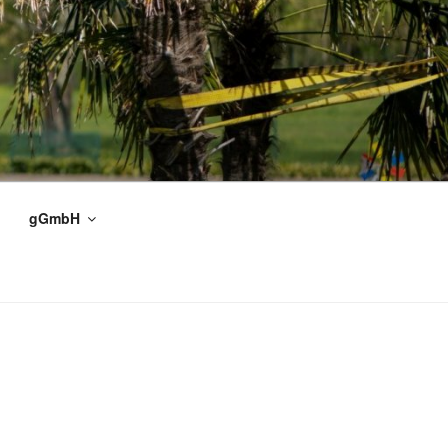
gGmbH