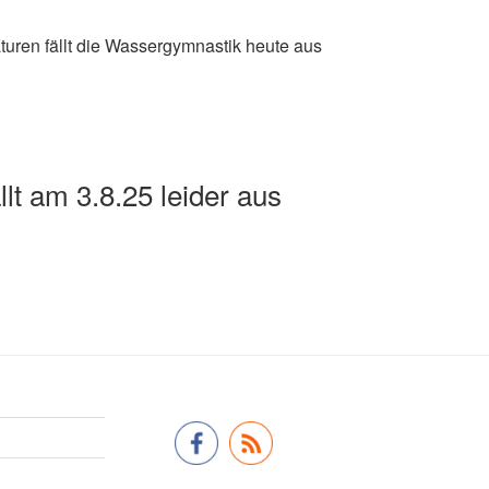
turen fällt die Wassergymnastik heute aus
lt am 3.8.25 leider aus