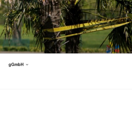
gGmbH