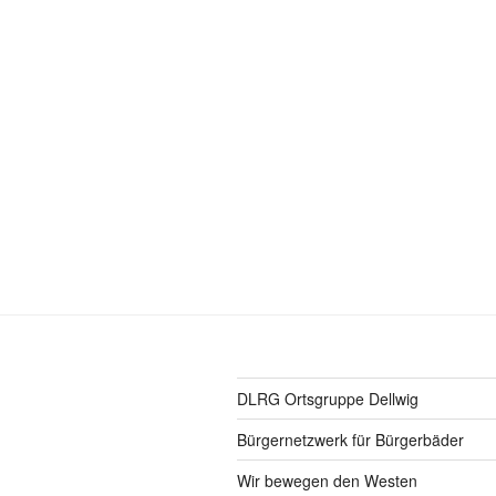
DLRG Ortsgruppe Dellwig
Bürgernetzwerk für Bürgerbäder
Wir bewegen den Westen