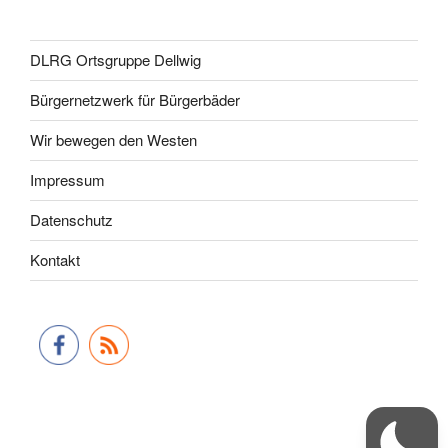
DLRG Ortsgruppe Dellwig
Bürgernetzwerk für Bürgerbäder
Wir bewegen den Westen
Impressum
Datenschutz
Kontakt