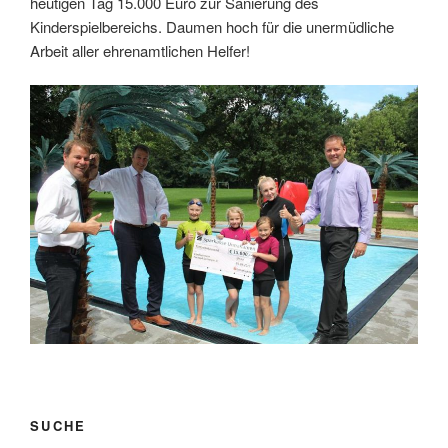
heutigen Tag 15.000 Euro zur Sanierung des
Kinderspielbereichs. Daumen hoch für die unermüdliche
Arbeit aller ehrenamtlichen Helfer!
SUCHE