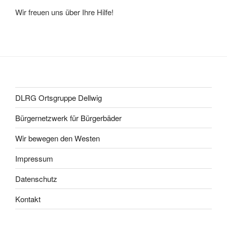
Wir freuen uns über Ihre Hilfe!
DLRG Ortsgruppe Dellwig
Bürgernetzwerk für Bürgerbäder
Wir bewegen den Westen
Impressum
Datenschutz
Kontakt