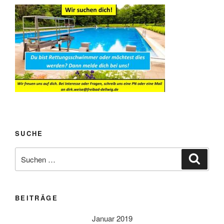
SUCHE
Suche
Suche
nach:
BEITRÄGE
Januar 2019