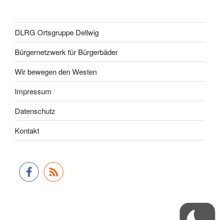
DLRG Ortsgruppe Dellwig
Bürgernetzwerk für Bürgerbäder
Wir bewegen den Westen
Impressum
Datenschutz
Kontakt