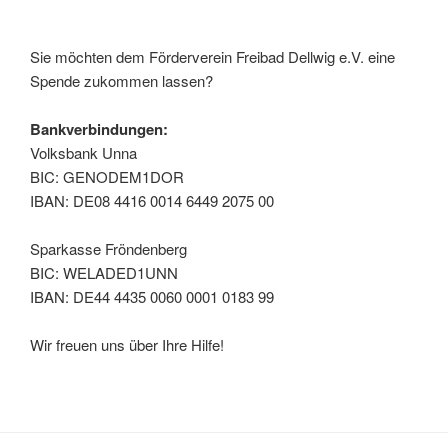
Sie möchten dem Förderverein Freibad Dellwig e.V. eine
Spende zukommen lassen?
Bankverbindungen:
Volksbank Unna
BIC: GENODEM1DOR
IBAN: DE08 4416 0014 6449 2075 00
Sparkasse Fröndenberg
BIC: WELADED1UNN
IBAN: DE44 4435 0060 0001 0183 99
Wir freuen uns über Ihre Hilfe!