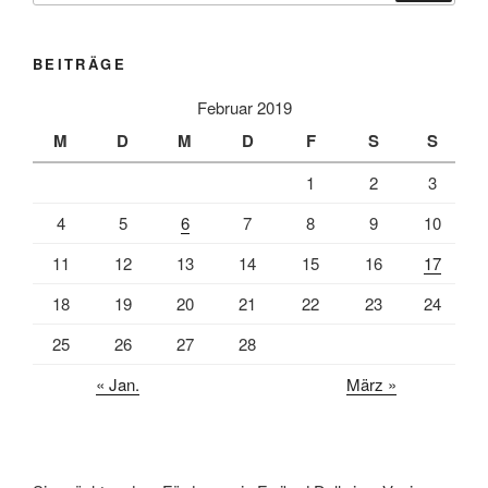
BEITRÄGE
Februar 2019
M
D
M
D
F
S
S
1
2
3
4
5
6
7
8
9
10
11
12
13
14
15
16
17
18
19
20
21
22
23
24
25
26
27
28
« Jan.
März »