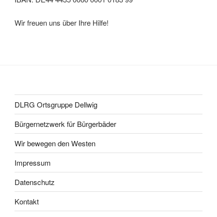
Wir freuen uns über Ihre Hilfe!
DLRG Ortsgruppe Dellwig
Bürgernetzwerk für Bürgerbäder
Wir bewegen den Westen
Impressum
Datenschutz
Kontakt