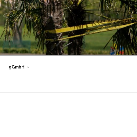
gGmbH