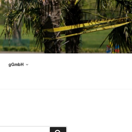
gGmbH