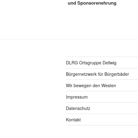
und Sponsorenehrung
DLRG Ortsgruppe Dellwig
Bürgernetzwerk für Bürgerbäder
Wir bewegen den Westen
Impressum
Datenschutz
Kontakt