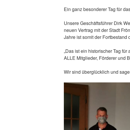
Ein ganz besonderer Tag für das
Unsere Geschäftsführer Dirk We
neuen Vertrag mit der Stadt Frö
Jahre ist somit der Fortbestand
„Das ist ein historischer Tag für 
ALLE Mitglieder, Förderer und B
Wir sind überglücklich und s