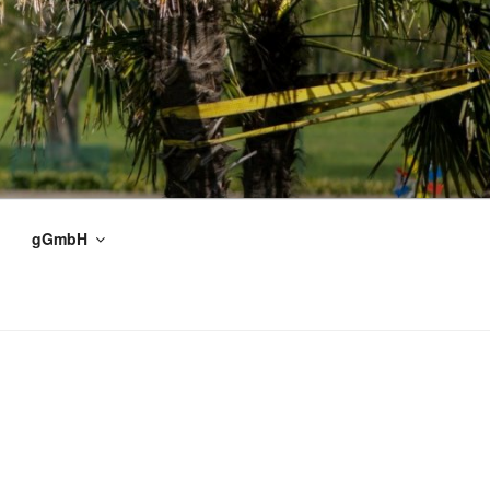
gGmbH