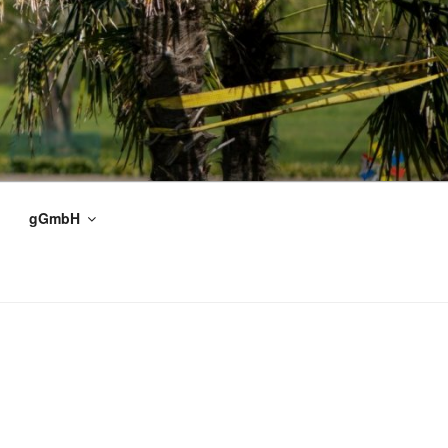
gGmbH