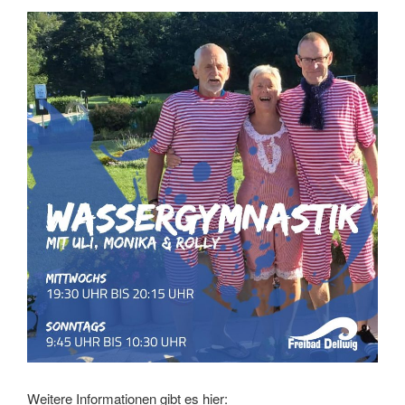
Weitere Informationen gibt es hier: