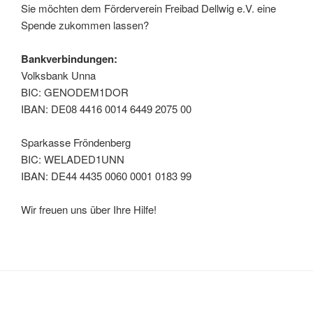
Sie möchten dem Förderverein Freibad Dellwig e.V. eine
Spende zukommen lassen?
Bankverbindungen:
Volksbank Unna
BIC: GENODEM1DOR
IBAN: DE08 4416 0014 6449 2075 00
Sparkasse Fröndenberg
BIC: WELADED1UNN
IBAN: DE44 4435 0060 0001 0183 99
Wir freuen uns über Ihre Hilfe!