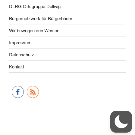
DLRG Ortsgruppe Dellwig
Bürgernetzwerk für Bürgerbäder
Wir bewegen den Westen
Impressum
Datenschutz
Kontakt