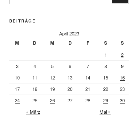
nach:
BEITRÄGE
April 2023
M
D
M
D
F
S
S
1
2
3
4
5
6
7
8
9
10
11
12
13
14
15
16
17
18
19
20
21
22
23
24
25
26
27
28
29
30
« März
Mai »