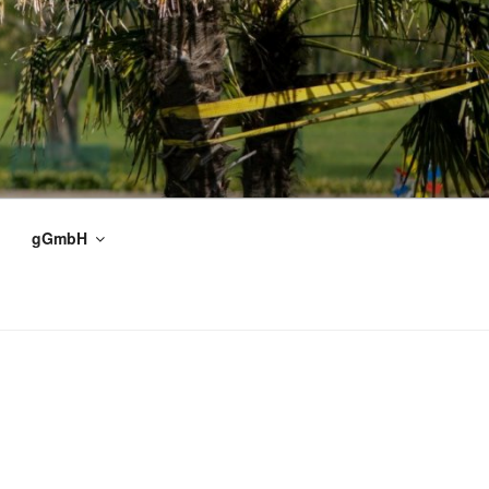
gGmbH