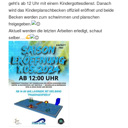
geht’s ab 12 Uhr mit einem Kindergottesdienst. Danach
wird das Kinderplanschbecken offiziell eröffnet und beide
Becken werden zum schwimmen und planschen
freigegeben.
Aktuell werden die letzten Arbeiten erledigt, schaut
selber….