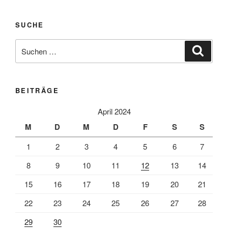
SUCHE
Suche
Suche
nach:
BEITRÄGE
April 2024
M
D
M
D
F
S
S
1
2
3
4
5
6
7
8
9
10
11
12
13
14
15
16
17
18
19
20
21
22
23
24
25
26
27
28
29
30