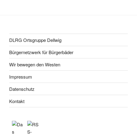
DLRG Ortsgruppe Dellwig
Bürgernetzwerk für Bürgerbäder
Wir bewegen den Westen
Impressum
Datenschutz
Kontakt