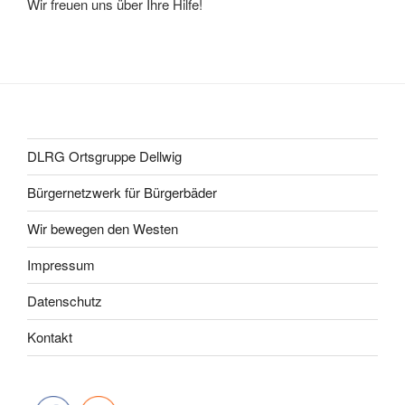
Wir freuen uns über Ihre Hilfe!
DLRG Ortsgruppe Dellwig
Bürgernetzwerk für Bürgerbäder
Wir bewegen den Westen
Impressum
Datenschutz
Kontakt