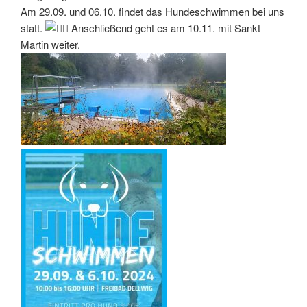
Am 29.09. und 06.10. findet das Hundeschwimmen bei uns
statt.
Anschließend geht es am 10.11. mit Sankt
Martin weiter.