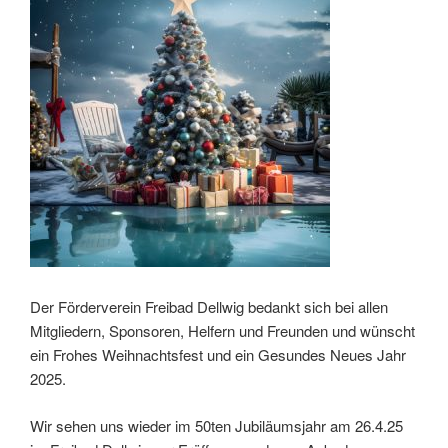
Der Förderverein Freibad Dellwig bedankt sich bei allen
Mitgliedern, Sponsoren, Helfern und Freunden und wünscht
ein Frohes Weihnachtsfest und ein Gesundes Neues Jahr
2025.
Wir sehen uns wieder im 50ten Jubiläumsjahr am 26.4.25