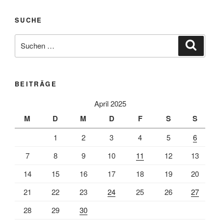
SUCHE
Suche
Suche
nach:
BEITRÄGE
April 2025
M
D
M
D
F
S
S
1
2
3
4
5
6
7
8
9
10
11
12
13
14
15
16
17
18
19
20
21
22
23
24
25
26
27
28
29
30