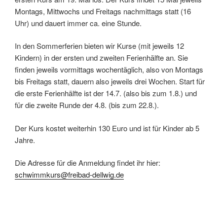
Montags, Mittwochs und Freitags nachmittags statt (16
Uhr) und dauert immer ca. eine Stunde.
In den Sommerferien bieten wir Kurse (mit jeweils 12
Kindern) in der ersten und zweiten Ferienhälfte an. Sie
finden jeweils vormittags wochentäglich, also von Montags
bis Freitags statt, dauern also jeweils drei Wochen. Start für
die erste Ferienhälfte ist der 14.7. (also bis zum 1.8.) und
für die zweite Runde der 4.8. (bis zum 22.8.).
Der Kurs kostet weiterhin 130 Euro und ist für Kinder ab 5
Jahre.
Die Adresse für die Anmeldung findet ihr hier:
schwimmkurs@freibad-dellwig.de