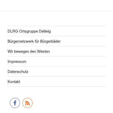
DLRG Ortsgruppe Dellwig
Bürgernetzwerk für Bürgerbäder
Wir bewegen den Westen
Impressum
Datenschutz
Kontakt