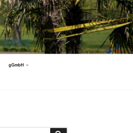
gGmbH