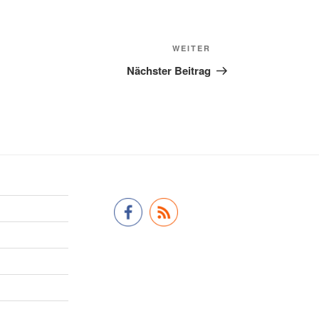
Nächster
WEITER
Beitrag
Nächster Beitrag