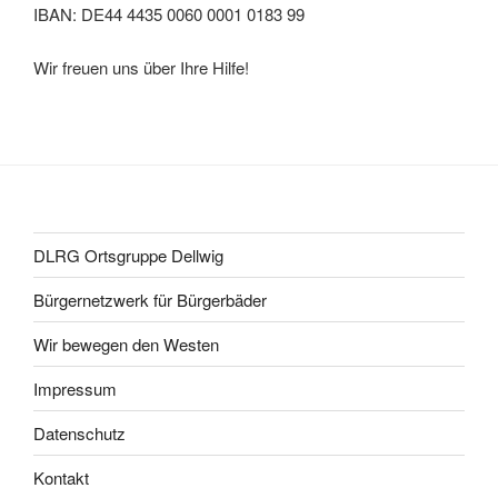
IBAN: DE44 4435 0060 0001 0183 99
Wir freuen uns über Ihre Hilfe!
DLRG Ortsgruppe Dellwig
Bürgernetzwerk für Bürgerbäder
Wir bewegen den Westen
Impressum
Datenschutz
Kontakt