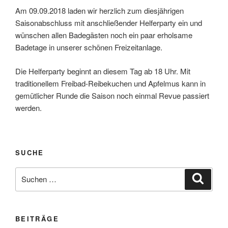
Am 09.09.2018 laden wir herzlich zum diesjährigen
Saisonabschluss mit anschließender Helferparty ein und
wünschen allen Badegästen noch ein paar erholsame
Badetage in unserer schönen Freizeitanlage.
Die Helferparty beginnt an diesem Tag ab 18 Uhr. Mit
traditionellem Freibad-Reibekuchen und Apfelmus kann in
gemütlicher Runde die Saison noch einmal Revue passiert
werden.
SUCHE
Suche
Suche
nach:
BEITRÄGE