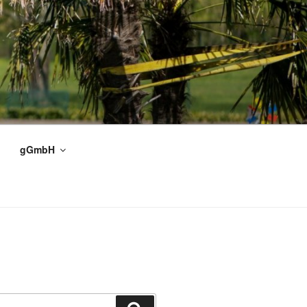
gGmbH