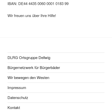
IBAN: DE44 4435 0060 0001 0183 99
Wir freuen uns über Ihre Hilfe!
DLRG Ortsgruppe Dellwig
Bürgernetzwerk für Bürgerbäder
Wir bewegen den Westen
Impressum
Datenschutz
Kontakt