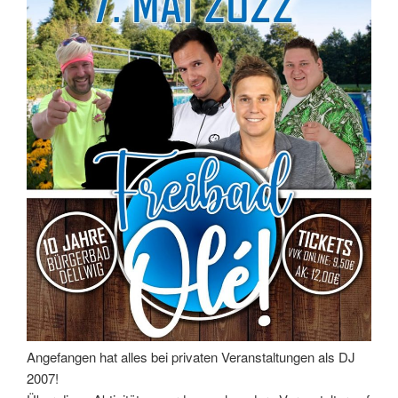
Angefangen hat alles bei privaten Veranstaltungen als DJ
2007!