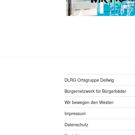
DLRG Ortsgruppe Dellwig
Bürgernetzwerk für Bürgerbäder
Wir bewegen den Westen
Impressum
Datenschutz