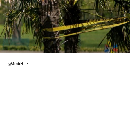
gGmbH