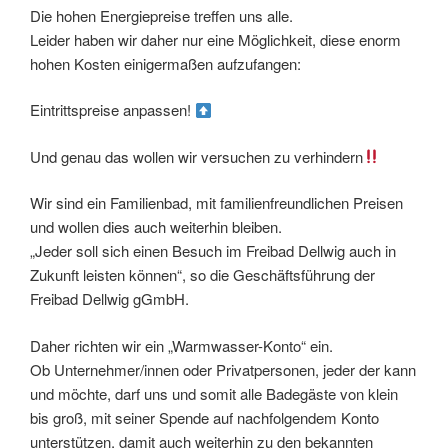
Die hohen Energiepreise treffen uns alle.
Leider haben wir daher nur eine Möglichkeit, diese enorm
hohen Kosten einigermaßen aufzufangen:
Eintrittspreise anpassen!
Und genau das wollen wir versuchen zu verhindern
Wir sind ein Familienbad, mit familienfreundlichen Preisen
und wollen dies auch weiterhin bleiben.
„Jeder soll sich einen Besuch im Freibad Dellwig auch in
Zukunft leisten können“, so die Geschäftsführung der
Freibad Dellwig gGmbH.
Daher richten wir ein „Warmwasser-Konto“ ein.
Ob Unternehmer/innen oder Privatpersonen, jeder der kann
und möchte, darf uns und somit alle Badegäste von klein
bis groß, mit seiner Spende auf nachfolgendem Konto
unterstützen, damit auch weiterhin zu den bekannten