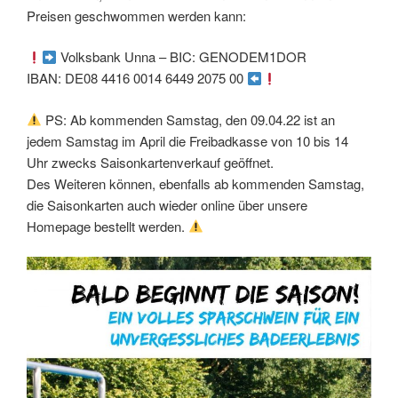
Preisen geschwommen werden kann:
Volksbank Unna – BIC: GENODEM1DOR
IBAN: DE08 4416 0014 6449 2075 00
PS: Ab kommenden Samstag, den 09.04.22 ist an
jedem Samstag im April die Freibadkasse von 10 bis 14
Uhr zwecks Saisonkartenverkauf geöffnet.
Des Weiteren können, ebenfalls ab kommenden Samstag,
die Saisonkarten auch wieder online über unsere
Homepage bestellt werden.