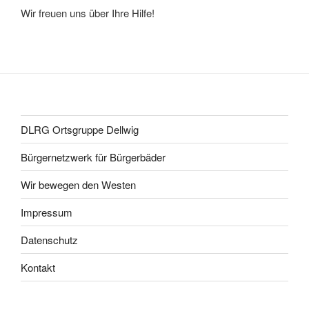
Wir freuen uns über Ihre Hilfe!
DLRG Ortsgruppe Dellwig
Bürgernetzwerk für Bürgerbäder
Wir bewegen den Westen
Impressum
Datenschutz
Kontakt