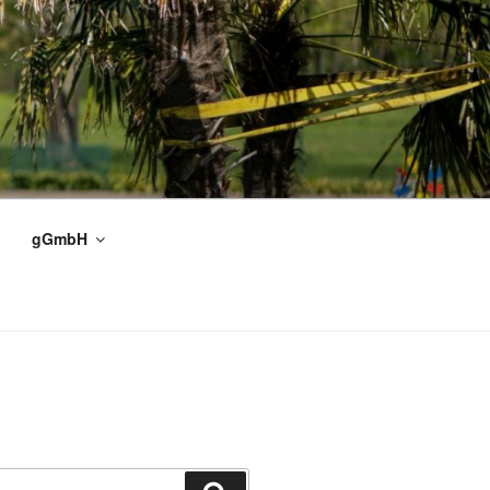
gGmbH