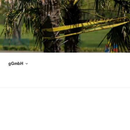
gGmbH