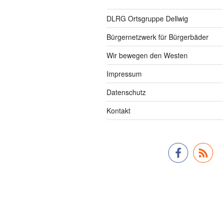
DLRG Ortsgruppe Dellwig
Bürgernetzwerk für Bürgerbäder
Wir bewegen den Westen
Impressum
Datenschutz
Kontakt