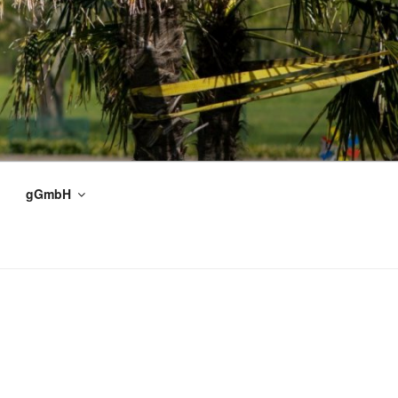
gGmbH