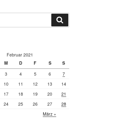
Suchen
Februar 2021
M
D
F
S
S
3
4
5
6
7
10
11
12
13
14
17
18
19
20
21
24
25
26
27
28
März »