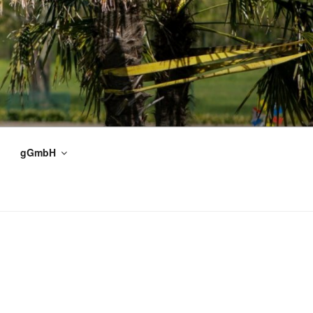
gGmbH