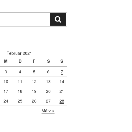
Suchen
Februar 2021
M
D
F
S
S
3
4
5
6
7
10
11
12
13
14
17
18
19
20
21
24
25
26
27
28
März »