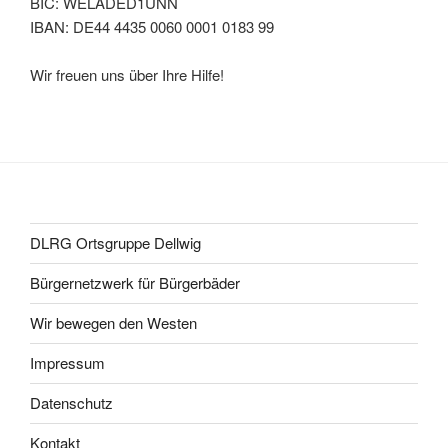
BIC: WELADED1UNN
IBAN: DE44 4435 0060 0001 0183 99
Wir freuen uns über Ihre Hilfe!
DLRG Ortsgruppe Dellwig
Bürgernetzwerk für Bürgerbäder
Wir bewegen den Westen
Impressum
Datenschutz
Kontakt